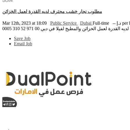
مطلوب نجار خشب محترف لديه القدرة لعمل الخزائن
per hour
Full-time
Dubai
Public Service
Mar 12th, 2023 at 18:09
ة لعمل الخزائن والمطبخ لفيلا في دبي 00 971 52 310 0005
Save Job
Email Job