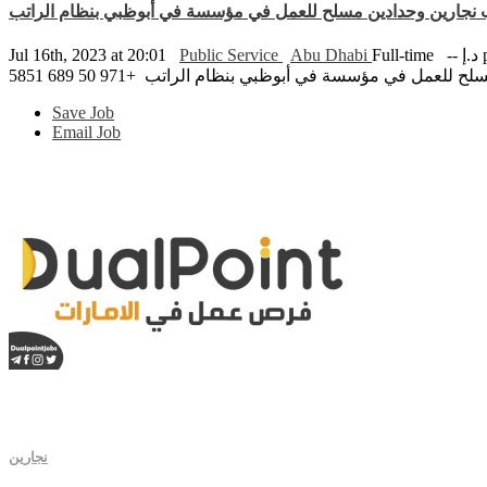
نجارين وحدادين مسلح للعمل في مؤسسة في أبوظبي بنظام الراتب
pe
Full-time
Abu Dhabi
Public Service
Jul 16th, 2023 at 20:01
لعمل في مؤسسة في أبوظبي بنظام الراتب +971 50 689 5851
Save Job
Email Job
نجارين