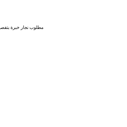
مطلوب نجار خبرة بتفصيل ال