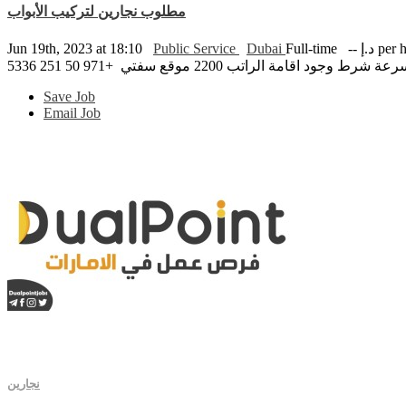
مطلوب نجارين لتركيب الأبواب
 per hour
Full-time
Dubai
Public Service
Jun 19th, 2023 at 18:10
ة الراتب 2200 موقع سفتي +971 50 251 5336
Save Job
Email Job
نجارين