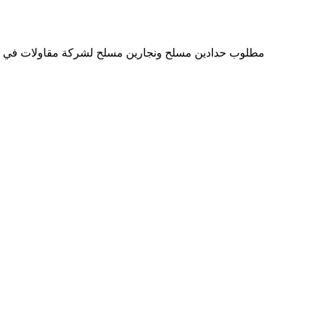
مطلوب حدادين مسلح ونجارين مسلح لشركة مقاولات في دبي