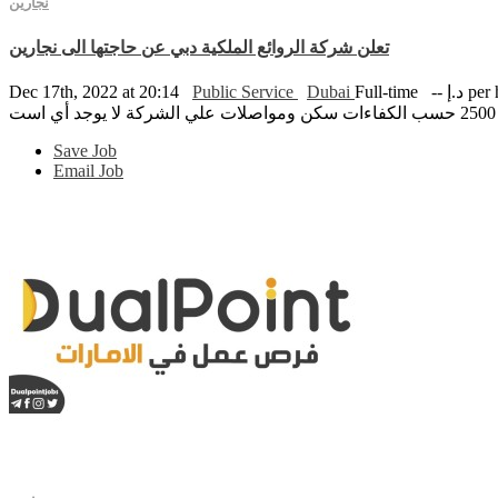
نجارين
تعلن شركة الروائع الملكية دبي عن حاجتها الى نجارين
per hour
Full-time
Dubai
Public Service
Dec 17th, 2022 at 20:14
Save Job
Email Job