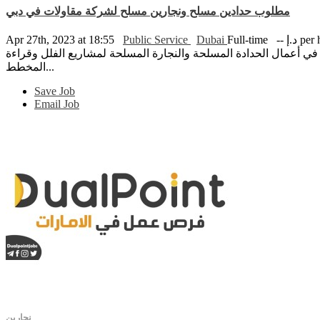
مطلوب حدادين مسلح ونجارين مسلح لشركة مقاولات في دبي
per hour
Full-time
Dubai
Public Service
Apr 27th, 2023 at 18:55
أعمال الحدادة المسلحة والنجارة المسلحة لمشاريع الفلل وقراءة
المخطط...
Save Job
Email Job
نجارين