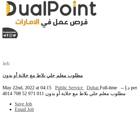
بلاط
مطلوب معلم جلي بلاط مع جلاية أو بدون
May 22nd, 2022 at 04:15
Public Service
Dubai
Full-time
-- .إ
مطلوب معلم جلي بلاط مع جلاية أو بدون 011 971 52 708 4014
Save Job
Email Job