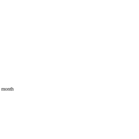
د per month