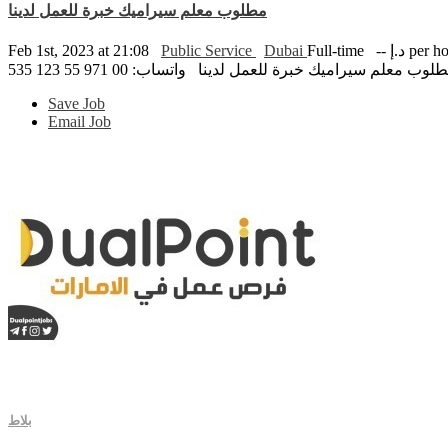
مطلوب معلم سيراميك خبرة للعمل لدينا
Feb 1st, 2023 at 21:08
Public Service
Dubai
Full-time
-- د.إ per 
Save Job
Email Job
بلاط