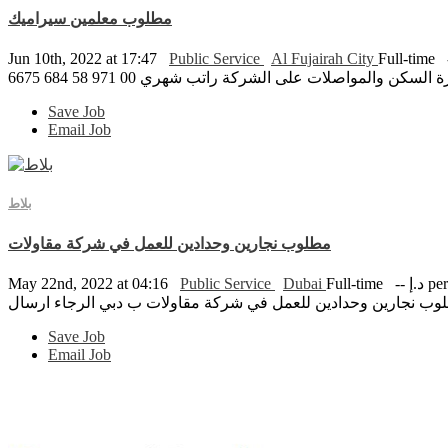
مطلوب معلمين سيراميك
Jun 10th, 2022 at 17:47
Public Service
Al Fujairah City
Full-time
Save Job
Email Job
بلاط
مطلوب نجارين وحدادين للعمل في شركة مقاولات
May 22nd, 2022 at 04:16
Public Service
Dubai
Full-time
-- د.إ
Save Job
Email Job