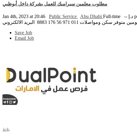
مطلوب معلمين سيراميك للعمل بشركة داخل أبوظبي
Jan 4th, 2023 at 20:46
Public Service
Abu Dhabi
Full-time
-- 
Save Job
Email Job
بلاط