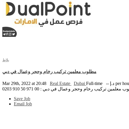
بلاط
مطلوب معلمين تركيب رخام وحجر وعمال في دبي
Mar 29th, 2022 at 20:48
Real Estate
Dubai
Full-time
-- د.إ per ho
 معلمين تركيب رخام وحجر وعمال في دبي : 00 971 50 910 0203
Save Job
Email Job