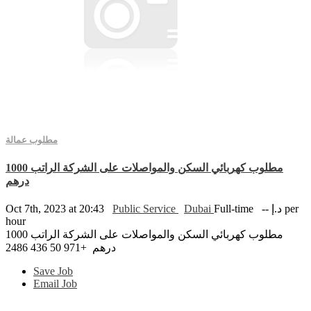
مطلوب عمالة
مطلوب كهربائي السكن والمواصلات على الشركة الراتب 1000
درهم
Oct 7th, 2023 at 20:43
Public Service
Dubai
Full-time
-- د.إ per
hour
مطلوب كهربائي السكن والمواصلات على الشركة الراتب 1000
درهم +971 50 436 2486
Save Job
Email Job