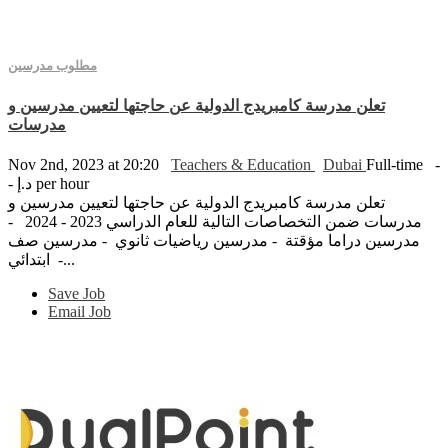
مطلوب مدرسين
تعلن مدرسة كامبريدج الدولية عن حاجتها لتعيين مدرسين و
مدرسات
Nov 2nd, 2023 at 20:20
Teachers & Education
Dubai
Full-time
-
- د.إ per hour
تعلن مدرسة كامبريدج الدولية عن حاجتها لتعيين مدرسين و
مدرسات ضمن التخصاصات التالية للعام الدراسي 2023 - 2024 -
مدرسين دراما مؤقتة - مدرسين رياضيات ثانوي - مدرسين صف
ابتدائي -...
Save Job
Email Job