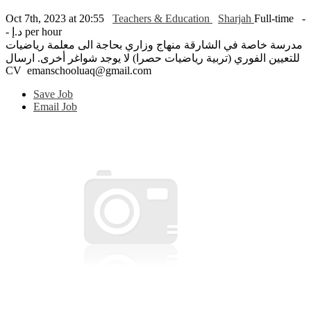
Oct 7th, 2023 at 20:55
Teachers & Education
Sharjah
Full-time
-
- د.إ per hour
مدرسة خاصة في الشارقة منهاج وزاري بحاجة الى معلمة رياضيات
للتعيين الفوري (تربية رياضيات حصرا) لا يوجد شواغر أخرى. ارسال
CV emanschooluaq@gmail.com
Save Job
Email Job