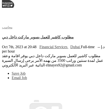
محاسب
مطلوب كاشير للعمل بسوبر ماركت داخل دبي
Oct 7th, 2023 at 20:48
Financial Services
Dubai
Full-time
-- د.إ
per hour
مطلوب كاشير للعمل بسوبر ماركت داخل دبي يوفر اقامة وعقد
عمل لمدة سنتين وراتب 3500 من يهمه الأمر يرجى إرسال السيرة
الذاتية عبر البريد الألكتروني elinayes92@gmail.com
Save Job
Email Job