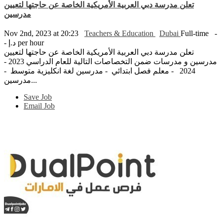
تعلن مدرسة دبي العربية الأمريكية الخاصة عن حاجتها لتعيين
مدرسين
Nov 2nd, 2023 at 20:23
Teachers & Education
Dubai
Full-time
-
- د.إ per hour
تعلن مدرسة دبي العربية الأمريكية الخاصة عن حاجتها لتعيين
مدرسين و مدرسات ضمن التخصاصات التالية للعام الدراسي 2023 -
2024 - معلم فصل ابتدائي - مدرسين لغة انكليزية متوسط -
مدرسين...
Save Job
Email Job