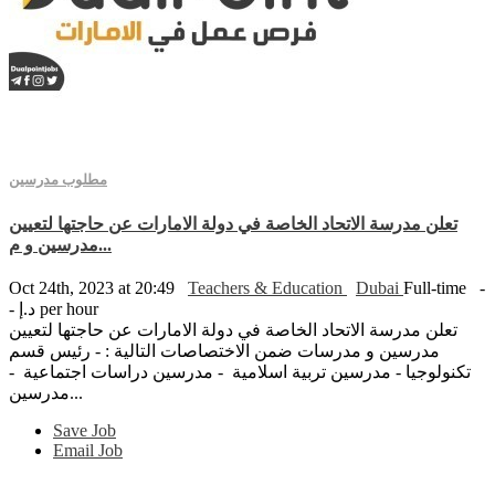
مطلوب مدرسين
تعلن مدرسة الاتحاد الخاصة في دولة الامارات عن حاجتها لتعيين
مدرسين و م...
Oct 24th, 2023 at 20:49
Teachers & Education
Dubai
Full-time
-
- د.إ per hour
تعلن مدرسة الاتحاد الخاصة في دولة الامارات عن حاجتها لتعيين
مدرسين و مدرسات ضمن الاختصاصات التالية : - رئيس قسم
تكنولوجيا - مدرسين تربية اسلامية - مدرسين دراسات اجتماعية -
مدرسين...
Save Job
Email Job