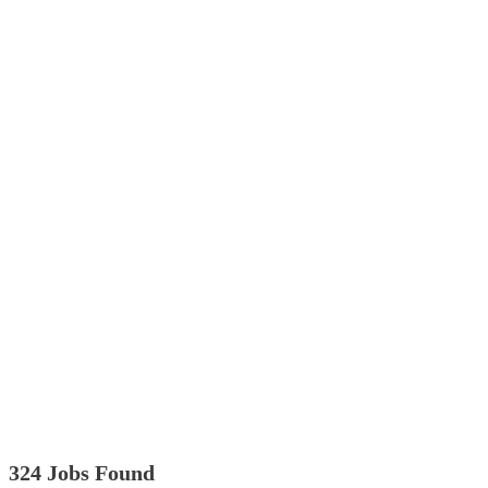
324 Jobs Found