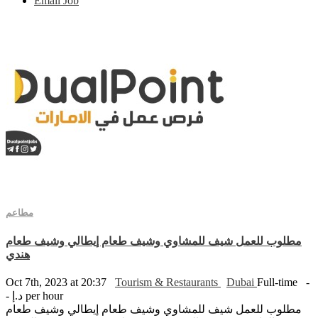
Email Job
مطاعم
مطلوب للعمل شيف للمشاوي وشيف طعام إيطالي وشيف طعام
هندي
Oct 7th, 2023 at 20:37
Tourism & Restaurants
Dubai
Full-time
-
- د.إ per hour
مطلوب للعمل شيف للمشاوي وشيف طعام إيطالي وشيف طعام