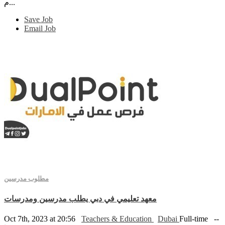
م...
Save Job
Email Job
مطلوب مدرسين
معهد تعليمي في دبي يطلب مدرسين ومدرسات
Oct 7th, 2023 at 20:56
Teachers & Education
Dubai
Full-time
--