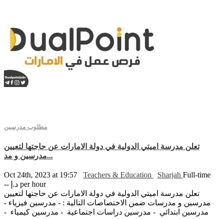
مطلوب مدرسين
تعلن مدرسة اميتي الدولية في دولة الامارات عن حاجتها لتعيين
مدرسين و مد...
Oct 24th, 2023 at 19:57
Teachers & Education
Sharjah
Full-time
-- د.إ per hour
تعلن مدرسة اميتي الدولية في دولة الامارات عن حاجتها لتعيين
مدرسين و مدرسات ضمن الاختصاصات التالية : - مدرسين فيزياء -
مدرسين ابتدائي - مدرسين دراسات اجتماعية - مدرسين كيمياء -