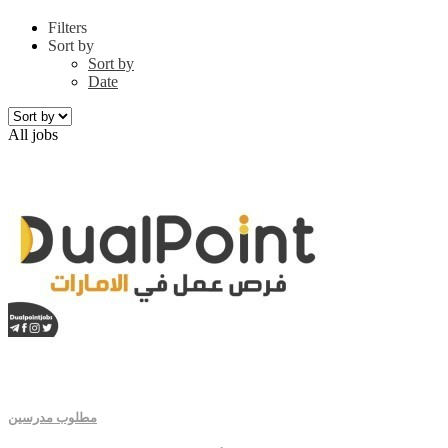
Filters
Sort by
Sort by
Date
All jobs
مطلوب مدرسين