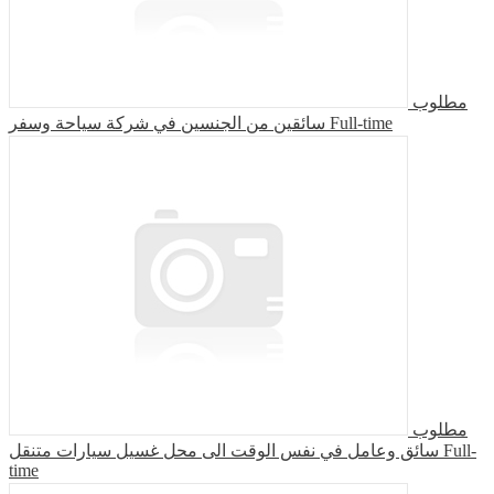
مطلوب
سائقين من الجنسين في شركة سياحة وسفر
Full-time
مطلوب
سائق وعامل في نفس الوقت الى محل غسيل سيارات متنقل
Full-
time