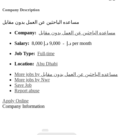
Company Description
مساعده الباحثين عن العمل بدون مقابل
Company:
مساعده الباحثين عن العمل بدون مقابل
Salary:
8,000 د.إ - 9,000 د.إ per month
Job Type:
Full-time
Location:
Abu Dhabi
More jobs by مساعده الباحثين عن العمل بدون مقابل
More jobs by Nwr
Save Job
Report abuse
Apply Online
Company Information