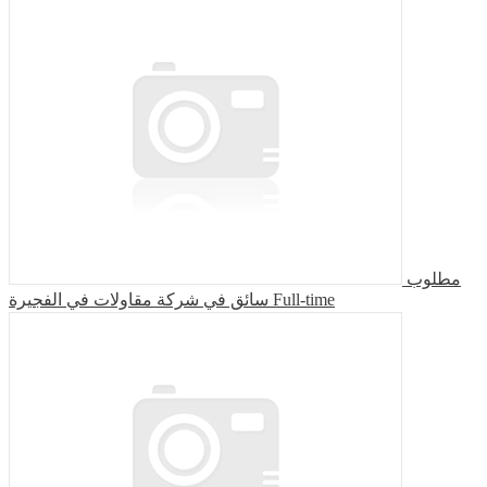
مطلوب
سائق في شركة مقاولات في الفجيرة
Full-time