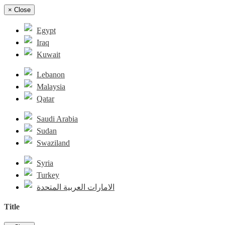
×
Close
Egypt
Iraq
Kuwait
Lebanon
Malaysia
Qatar
Saudi Arabia
Sudan
Swaziland
Syria
Turkey
الامارات العربية المتحدة
Title