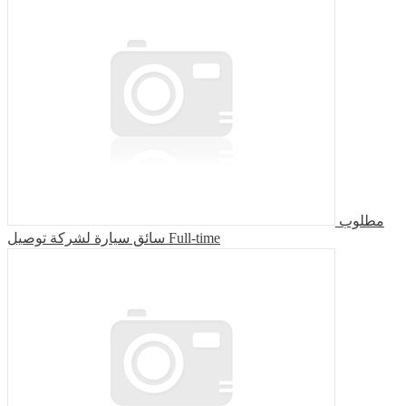
مطلوب
سائق سيارة لشركة توصيل
Full-time