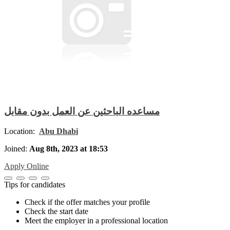
مساعده الباحثين عن العمل بدون مقابل
Location:
Abu Dhabi
Joined:
Aug 8th, 2023 at 18:53
Apply Online
Tips for candidates
Check if the offer matches your profile
Check the start date
Meet the employer in a professional location