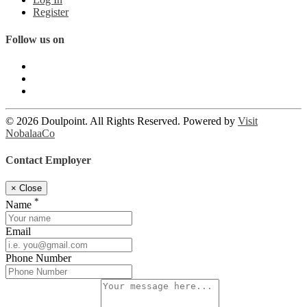
Register
Follow us on
© 2026 Doulpoint. All Rights Reserved. Powered by
Visit
NobalaaCo
Contact Employer
×
Close
*
Name
Email
Phone Number