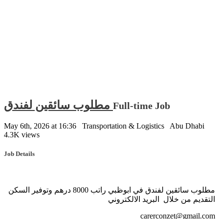
مطلوب سائقين لفندق
Full-time Job
May 6th, 2026 at 16:36
Transportation & Logistics
Abu Dhabi
4.3K views
Job Details
مطلوب سائقين لفندق في ابوظبي راتب 8000 درهم وتوفير السكن
التقديم من خلال البريد الالكتروني
carerconzet@gmail.com