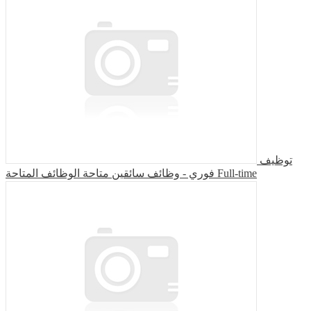
توظيف
فوري - وظائف سائقين متاحة الوظائف المتاحة
Full-time