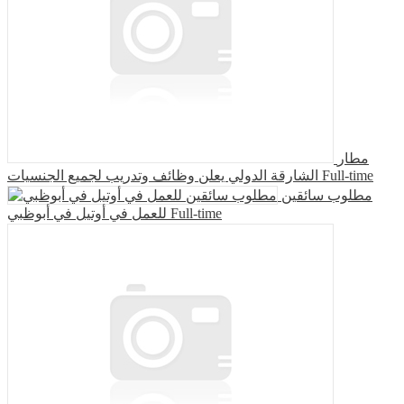
مطار
الشارقة الدولي يعلن وظائف وتدريب لجميع الجنسيات
Full-time
مطلوب سائقين
للعمل في أوتيل في أبوظبي
Full-time