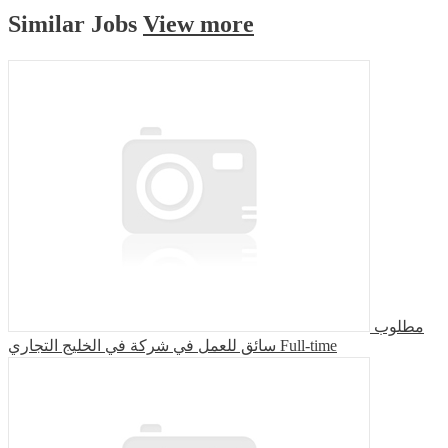
Similar
Jobs
View more
مطلوب
سائق للعمل في شركة في الخليج التجاري
Full-time