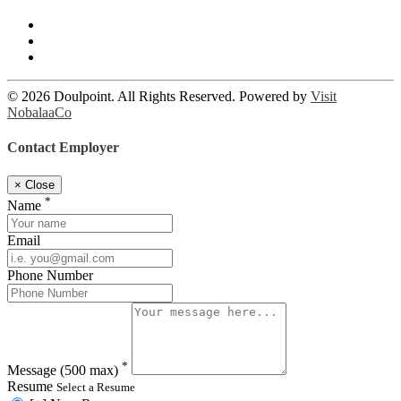
© 2026 Doulpoint. All Rights Reserved. Powered by
Visit
NobalaaCo
Contact Employer
×
Close
*
Name
Email
Phone Number
*
Message
(500 max)
Resume
Select a Resume