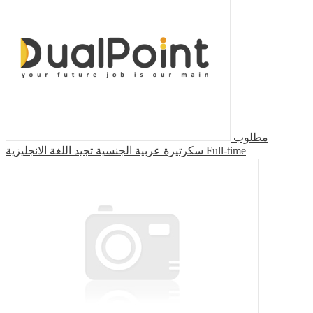
مطلوب
سكرتيرة عربية الجنسية تجيد اللغة الانجليزية
Full-time