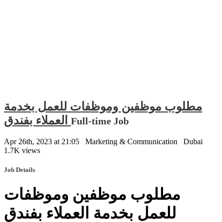
مطلوب موظفين وموظفات للعمل بخدمة
العملاء بفندق
Full-time Job
Apr 26th, 2023 at 21:05
Marketing & Communication
Dubai
1.7K views
Job Details
مطلوب موظفين وموظفات
للعمل بخدمة العملاء بفندق