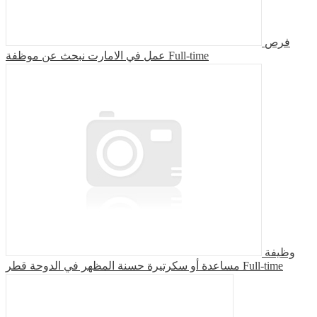
فرص
عمل في الامارت نبحث عن موظفة
Full-time
وظيفة
مساعدة أو سكرتيرة حسنة المظهر في الدوحة قطر
Full-time