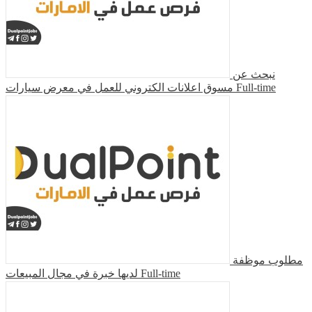
نبحث عن
مسوق اعلانات الكتروني للعمل في معرض سيارات
Full-time
مطلوب موظفة
لديها خبرة في مجال المبيعات
Full-time