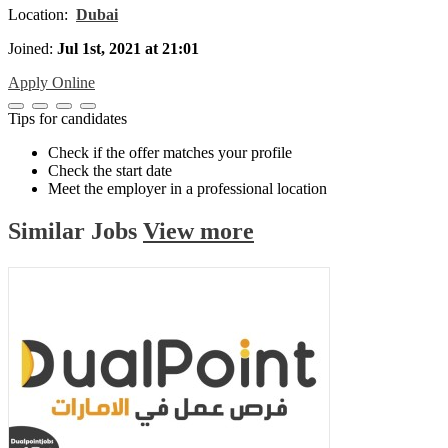
Location:
Dubai
Joined:
Jul 1st, 2021 at 21:01
Apply Online
Tips for candidates
Check if the offer matches your profile
Check the start date
Meet the employer in a professional location
Similar
Jobs
View more