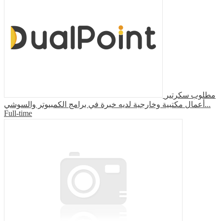
مطلوب سكرتير
أعمال مكتبية وخارجية لديه خبرة في برامج الكمبيوتر والسوشي...
Full-time