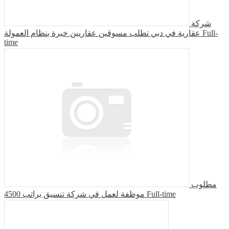
شركة
عقارية في دبي تطلب مسوقين عقاريين خبرة بنظام العمولة
Full-
time
مطلوب
موظفة لعمل في شركة تنسيق براتب 4500
Full-time