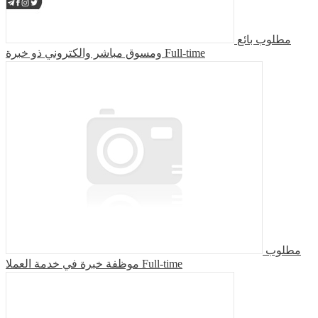
مطلوب بائع
ومسوق مباشر والكتروني ذو خبرة
Full-time
مطلوب
موظفة خبرة في خدمة العملا
Full-time