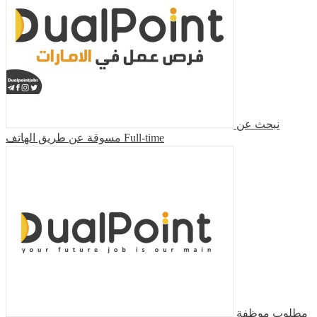
نبحث عن
مسوقة عن طريق الهاتف
Full-time
مطلوب موظفة