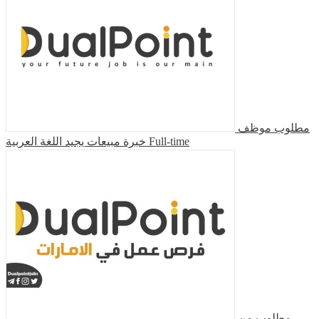
مطلوب موظف
خبرة مبيعات يجيد اللغة العربية
Full-time
مطلوب من