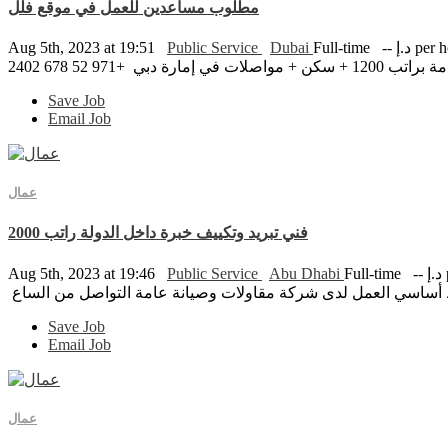
مطلوب مساعدين للعمل في موقع فلل
 per hour
Full-time
Dubai
Public Service
Aug 5th, 2023 at 19:51
+971 52 678 2402
Save Job
Email Job
عمال
فني تبريد وتكييف خبرة داخل الدولة راتب 2000
p
Full-time
Abu Dhabi
Public Service
Aug 5th, 2023 at 19:46
Save Job
Email Job
عمال