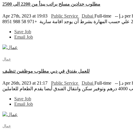
مطلوب حدادين مسلح براتب يبدأ من 2200 الى 2500
per hour
Full-time
Dubai
Public Service
Apr 27th, 2023 at 19:03
Save Job
Email Job
عمال
للعمل بفندق في دبي مطلوب موظفين تنظيف
per hour
Full-time
Dubai
Public Service
Apr 26th, 2023 at 21:17
Save Job
Email Job
عمال