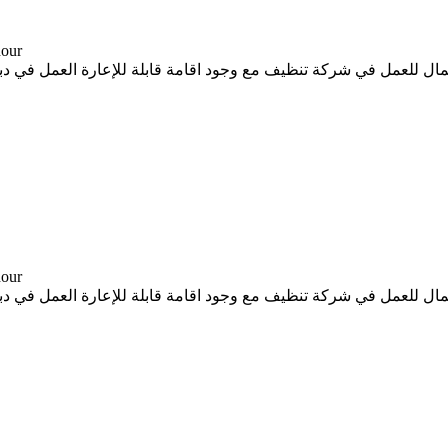
-- د.إ
لعمل في شركة تنظيف مع وجود اقامة قابلة للإعارة العمل في دبي مع توفير سكن مناسب و
-- د.إ
لعمل في شركة تنظيف مع وجود اقامة قابلة للإعارة العمل في دبي مع توفير سكن مناسب و