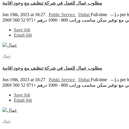
مطلوب عمال للعمل في شركة تنظيف مع وجود اقامة
 per hour
Full-time
Dubai
Public Service
Jun 19th, 2023 at 18:27
راتب 800 - 1000 درهم +971 52 560 2069
Save Job
Email Job
عمال
مطلوب عمال للعمل في شركة تنظيف مع وجود اقامة
 per hour
Full-time
Dubai
Public Service
Jun 19th, 2023 at 18:27
راتب 800 - 1000 درهم +971 52 560 2069
Save Job
Email Job
عمال