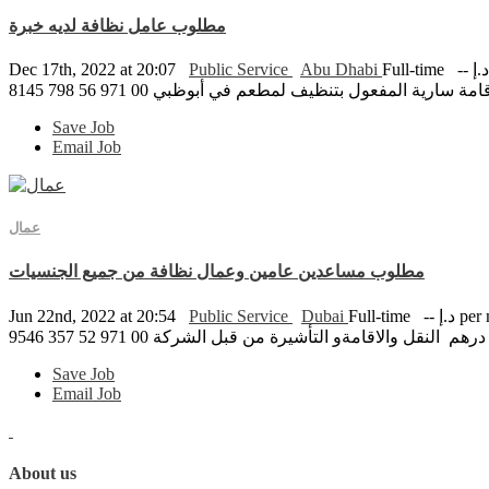
مطلوب عامل نظافة لديه خبرة
Dec 17th, 2022 at 20:07
Public Service
Abu Dhabi
Full-time
ية المفعول بتنظيف لمطعم في أبوظبي 00 971 56 798 8145
Save Job
Email Job
عمال
مطلوب مساعدين عامين وعمال نظافة من جميع الجنسيات
per mon
Full-time
Dubai
Public Service
Jun 22nd, 2022 at 20:54
Save Job
Email Job
About us