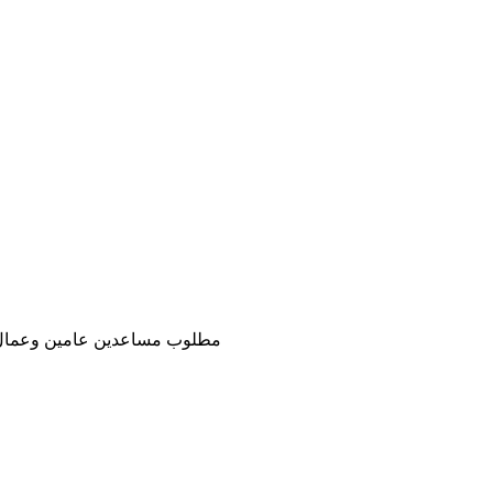
مطلوب مساعدين عامين وعمال نظافة من جميع الجنسيات 