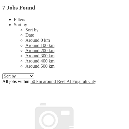
7 Jobs Found
Filters
Sort by
Sort by
Date
Around 0 km
Around 100 km
Around 200 km
Around 300 km
Around 400 km
Around 500 km
All jobs within
50 km around Reef Al Fujairah City