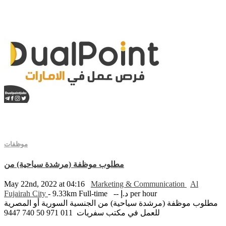
موظفات
مطلوب موظفة (مرشدة سياحية) من
May 22nd, 2022 at 04:16
Marketing & Communication
Al
Fujairah City
- 9.33km
Full-time
-- د.إ per hour
مطلوب موظفة (مرشدة سياحية) من الجنسية السورية أو المصرية
للعمل في مكتب سفريات 011 971 50 740 9447