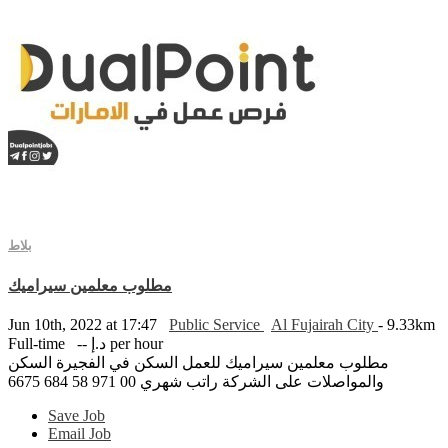
بلاط
مطلوب معلمين سيراميك
Jun 10th, 2022 at 17:47
Public Service
Al Fujairah City
- 9.33km
Full-time
-- د.إ per hour
مطلوب معلمين سيراميك للعمل السكن في الفجيرة السكن
والمواصلات على الشركة راتب شهري 00 971 58 684 6675
Save Job
Email Job