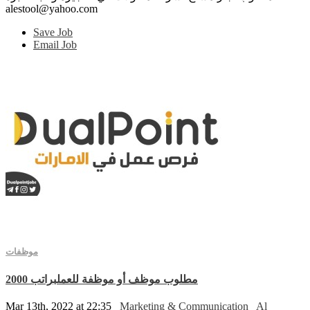
alestool@yahoo.com
Save Job
Email Job
موظفات
مطلوب موظف أو موظفة للعملبراتب 2000
Mar 13th, 2022 at 22:35
Marketing & Communication
Al