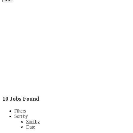
10 Jobs Found
Filters
Sort by
Sort by
Date