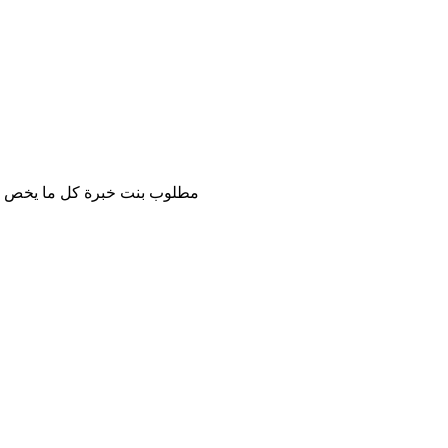
مطلوب بنت خبرة كل ما يخص الشعر