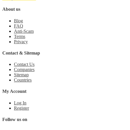
About us
Blog
FAQ
Anti-Scam
Terms
Privacy
Contact & Sitemap
Contact Us
Companies
Sitemap
Countries
My Account
Log In
Register
Follow us on