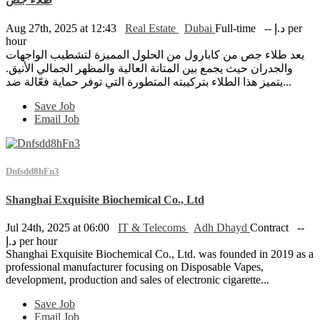
Aug 27th, 2025 at 12:43
Real Estate
Dubai
Full-time
-- د.إ per
hour
يعد طلاء جص من كابارول من الحلول المميزة لتشطيب الواجهات
والجدران حيث يجمع بين المتانة العالية والمظهر الجمالي الأنيق.
يتميز هذا الطلاء بتركيبته المتطورة التي توفر حماية فعّالة ضد...
Save Job
Email Job
Dnfsdd8hFn3
Shanghai Exquisite Biochemical Co., Ltd
Jul 24th, 2025 at 06:00
IT & Telecoms
Adh Dhayd
Contract
--
د.إ per hour
Shanghai Exquisite Biochemical Co., Ltd. was founded in 2019 as a
professional manufacturer focusing on Disposable Vapes,
development, production and sales of electronic cigarette...
Save Job
Email Job