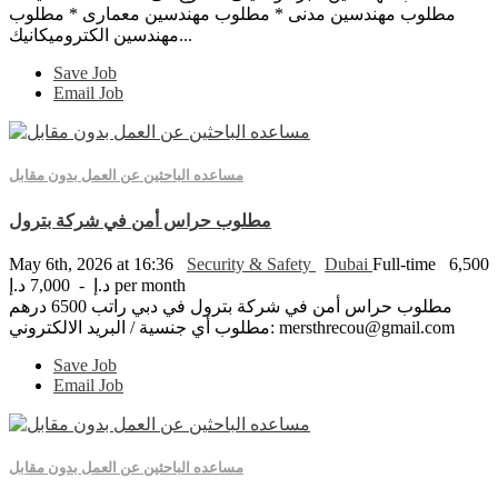
مطلوب مهندسين مدنى * مطلوب مهندسين معمارى * مطلوب
مهندسين الكتروميكانيك...
Save Job
Email Job
مساعده الباحثين عن العمل بدون مقابل
مطلوب حراس أمن في شركة بترول
May 6th, 2026 at 16:36
Security & Safety
Dubai
Full-time
6,500
د.إ - 7,000 د.إ per month
مطلوب حراس أمن في شركة بترول في دبي راتب 6500 درهم
مطلوب أي جنسية / البريد الالكتروني: mersthrecou@gmail.com
Save Job
Email Job
مساعده الباحثين عن العمل بدون مقابل