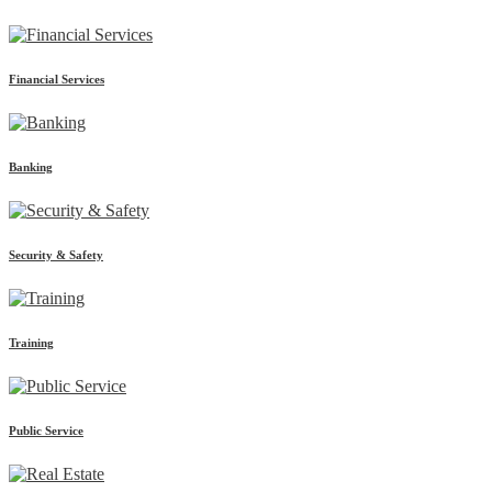
Financial Services
Banking
Security & Safety
Training
Public Service