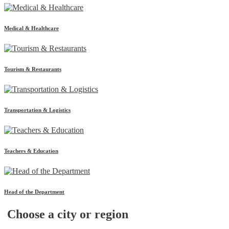
Medical & Healthcare
Tourism & Restaurants
Transportation & Logistics
Teachers & Education
Head of the Department
Choose a city or region