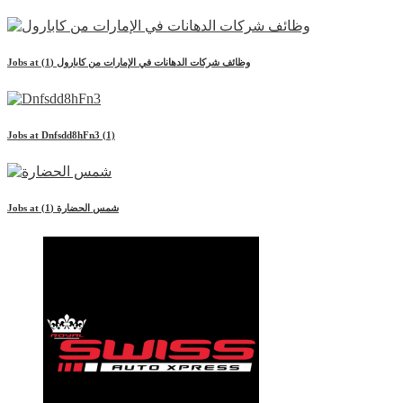
وظائف شركات الدهانات في الإمارات من كابارول
(1)
Jobs at
Jobs at
Dnfsdd8hFn3
(1)
شمس الحضارة
(1)
Jobs at