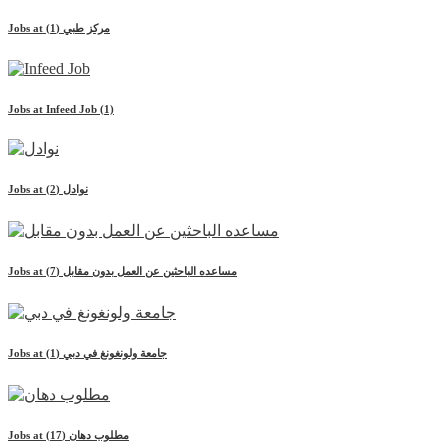
مركز طبي
(1)
Jobs at
Jobs at
Infeed Job
(1)
نوادل
(2)
Jobs at
مساعده الباحثين عن العمل بدون مقابل
(7)
Jobs at
جامعة ولونغونغ في دبي
(1)
Jobs at
مطلوب دهان
(17)
Jobs at