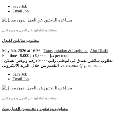
Save Job
Email Job
مساعده الباحثين عن العمل بدون مقابل
مطلوب سائقين لفندق
May 6th, 2026 at 16:36
Transportation & Logistics
Abu Dhabi
8,000 د.إ - 9,000 د.إ per month
Full-time
مطلوب سائقين لفندق في ابوظبي راتب 8000 درهم وتوفير السكن
التقديم من خلال البريد الالكتروني carerconzet@gmail.com
Save Job
Email Job
مساعده الباحثين عن العمل بدون مقابل
مطلوب موظفين ومحاسبين للعمل ببنك