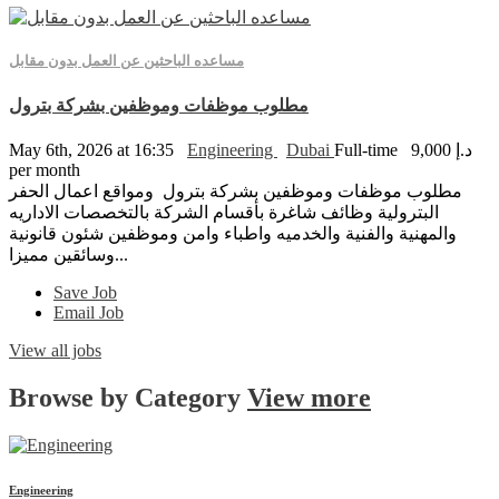
مساعده الباحثين عن العمل بدون مقابل
مطلوب موظفات وموظفين بشركة بترول
9,000 د.إ
Full-time
Dubai
Engineering
May 6th, 2026 at 16:35
per month
مطلوب موظفات وموظفين بشركة بترول ومواقع اعمال الحفر
البترولية وظائف شاغرة بأقسام الشركة بالتخصصات الاداريه
والمهنية والفنية والخدميه واطباء وامن وموظفين شئون قانونية
وسائقين مميزا...
Save Job
Email Job
View all jobs
Browse by
Category
View more
Engineering