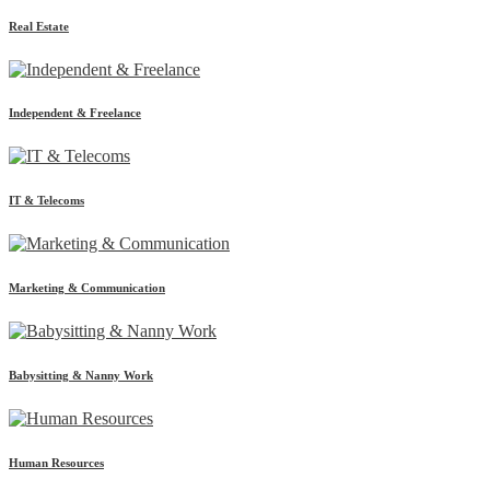
Real Estate
Independent & Freelance
IT & Telecoms
Marketing & Communication
Babysitting & Nanny Work
Human Resources