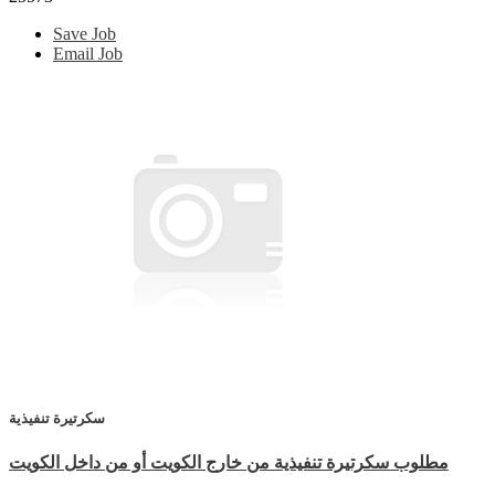
Save Job
Email Job
سكرتيرة تنفيذية
مطلوب سكرتيرة تنفيذية من خارج الكويت أو من داخل الكويت