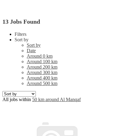
13 Jobs Found
Filters
Sort by
Sort by
Date
Around 0 km
Around 100 km
Around 200 km
Around 300 km
Around 400 km
Around 500 km
All jobs within
50 km around Al Manqaf