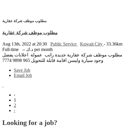
مطلوب موظف شركة عقارية
مطلوب موظف شركة عقارية
Aug 13th, 2022 at 20:30
Public Service
Kuwait City
- 33.36km
Full-time
-- د.ك per month
مطلوب موظف شركة عقارية جديدة راتب عمولة اعلانات يفضل
وجود سيارة وليسن اقامة قابلة للتحويل 965 9898 7774
Save Job
Email Job
‹
1
2
›
Looking for a job?