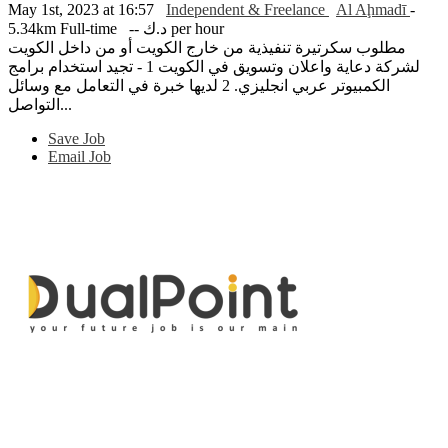
May 1st, 2023 at 16:57
Independent & Freelance
Al Aḩmadī
-
5.34km
Full-time
-- د.ك per hour
مطلوب سكرتيرة تنفيذية من خارج الكويت أو من داخل الكويت
لشركة دعاية واعلان وتسويق في الكويت 1 - تجيد استخدام برامج
الكمبيوتر عربي انجليزي. 2 لديها خبرة في التعامل مع وسائل
التواصل...
Save Job
Email Job