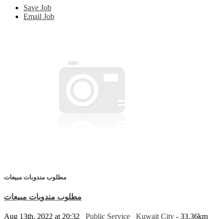
Save Job
Email Job
مطلوب مندوبات مبيعات
مطلوب مندوبات مبيعات
Aug 13th, 2022 at 20:32
Public Service
Kuwait City
- 33.36km