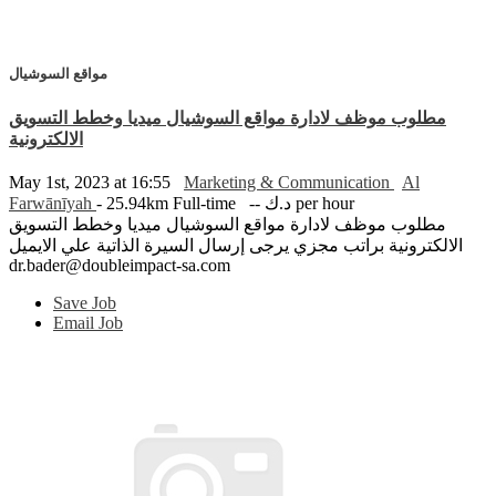
مواقع السوشيال
مطلوب موظف لادارة مواقع السوشيال ميديا وخطط التسويق
الالكترونية
May 1st, 2023 at 16:55
Marketing & Communication
Al
Farwānīyah
- 25.94km
Full-time
-- د.ك per hour
مطلوب موظف لادارة مواقع السوشيال ميديا وخطط التسويق
الالكترونية براتب مجزي يرجى إرسال السيرة الذاتية علي الايميل
dr.bader@doubleimpact-sa.com
Save Job
Email Job