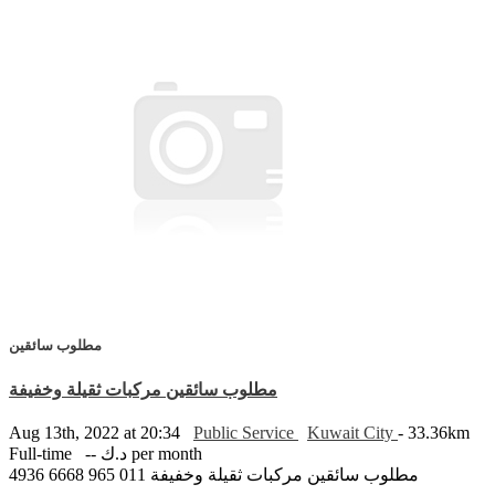
مطلوب سائقين
مطلوب سائقين مركبات ثقيلة وخفيفة
Aug 13th, 2022 at 20:34
Public Service
Kuwait City
- 33.36km
Full-time
-- د.ك per month
مطلوب سائقين مركبات ثقيلة وخفيفة 011 965 6668 4936