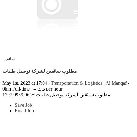
سائقين
مطلوب سائقين لشركة توصيل طلبات
May 1st, 2023 at 17:04
Transportation & Logistics
Al Manqaf
-
0km
Full-time
-- د.ك per hour
مطلوب سائقين لشركة توصيل طلبات +965 9939 1797
Save Job
Email Job