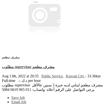
مشرف مطعم
مطلوب supervisor مشرف مطعم
Aug 13th, 2022 at 20:35
Public Service
Kuwait City
- 33.36km
Full-time
-- د.ك per hour
مطلوب supervisor مشرف مطعم لبناني لديه خبرة 3 سنين عالأقل
يرجى التواصل على الرقم أعلاه واتساب: 011 965 6619 5084
Save Job
Email Job