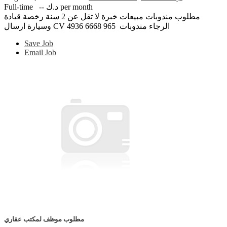
Full-time
-- د.ك per month
مطلوب مندوبات مبيعات خبرة لا تقل عن 2 سنة رخصة قيادة
وسيارة ارسال CV الرجاء مندوبات 965 6668 4936
Save Job
Email Job
مطلوب موظف لمكتب عقاري