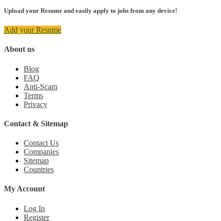
Upload your Resume and easily apply to jobs from any device!
Add your Resume
About us
Blog
FAQ
Anti-Scam
Terms
Privacy
Contact & Sitemap
Contact Us
Companies
Sitemap
Countries
My Account
Log In
Register