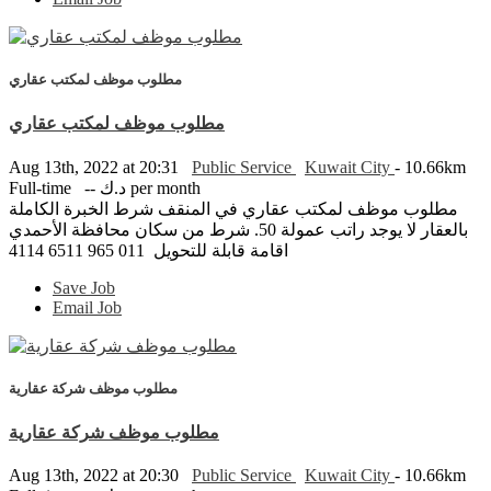
مطلوب موظف لمكتب عقاري
مطلوب موظف لمكتب عقاري
Aug 13th, 2022 at 20:31
Public Service
Kuwait City
- 10.66km
Full-time
-- د.ك per month
مطلوب موظف لمكتب عقاري في المنقف شرط الخبرة الكاملة
بالعقار لا يوجد راتب عمولة 50. شرط من سكان محافظة الأحمدي
اقامة قابلة للتحويل 011 965 6511 4114
Save Job
Email Job
مطلوب موظف شركة عقارية
مطلوب موظف شركة عقارية
Aug 13th, 2022 at 20:30
Public Service
Kuwait City
- 10.66km