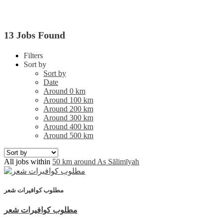
13 Jobs Found
Filters
Sort by
Sort by
Date
Around 0 km
Around 100 km
Around 200 km
Around 300 km
Around 400 km
Around 500 km
All jobs within
50 km around As Sālimīyah
مطلوب كوافيرات شعر
مطلوب كوافيرات شعر