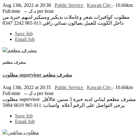
Aug 13th, 2022 at 20:38
Public Service
Kuwait City
- 10.66km
Full-time
-- د.ك per hour
مطلوب كوافيرات شعر وعاملات بديكير ومنيكير لديهم خبرة من
داخل الكويت للعمل بصالون نسائي راقي 011 965 2242 8347
Save Job
Email Job
مشرف مطعم
مطلوب supervisor مشرف مطعم
Aug 13th, 2022 at 20:35
Public Service
Kuwait City
- 10.66km
Full-time
-- د.ك per hour
مطلوب supervisor مشرف مطعم لبناني لديه خبرة 3 سنين عالأقل
يرجى التواصل على الرقم أعلاه واتساب: 011 965 6619 5084
Save Job
Email Job