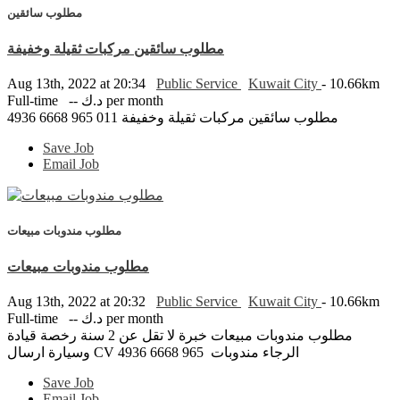
مطلوب سائقين
مطلوب سائقين مركبات ثقيلة وخفيفة
Aug 13th, 2022 at 20:34
Public Service
Kuwait City
- 10.66km
Full-time
-- د.ك per month
مطلوب سائقين مركبات ثقيلة وخفيفة 011 965 6668 4936
Save Job
Email Job
مطلوب مندوبات مبيعات
مطلوب مندوبات مبيعات
Aug 13th, 2022 at 20:32
Public Service
Kuwait City
- 10.66km
Full-time
-- د.ك per month
مطلوب مندوبات مبيعات خبرة لا تقل عن 2 سنة رخصة قيادة
وسيارة ارسال CV الرجاء مندوبات 965 6668 4936
Save Job
Email Job